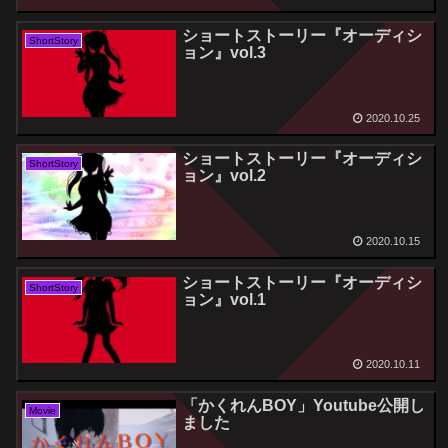
ショートストーリー『オーディシ
ShortStory
ョン』vol.3
2020.10.25
ショートストーリー『オーディシ
ShortStory
ョン』vol.2
2020.10.15
ショートストーリー『オーディシ
ShortStory
ョン』vol.1
2020.10.11
「かくれんBOY」Youtube公開し
Movie
ました