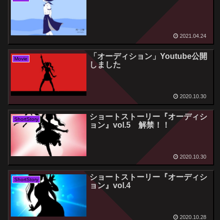
2021.04.24
「オーディション」Youtube公開
Movie
しました
2020.10.30
ショートストーリー『オーディシ
ShortStory
ョン』vol.5 解禁！！
2020.10.30
ショートストーリー『オーディシ
ShortStory
ョン』vol.4
2020.10.28